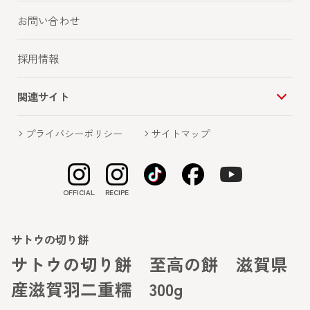
お問い合わせ
採用情報
関連サイト
プライバシーポリシー
サイトマップ
OFFICIAL
RECIPE
サトウの切り餅
サトウの切り餅 至高の餅 滋賀県
産滋賀羽二重糯 300g