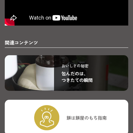
関連コンテンツ
おいしさの秘密
包んだのは、
つきたての瞬間
餅は餅屋のもち指南