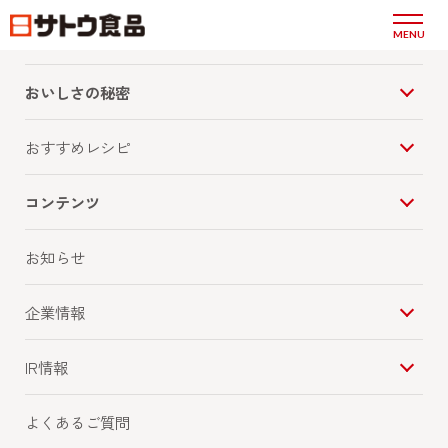
商品情報
MENU
おいしさの秘密
おすすめレシピ
コンテンツ
お知らせ
企業情報
IR情報
よくあるご質問