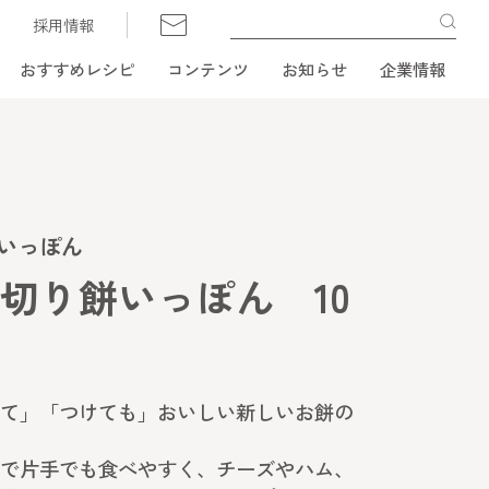
採用情報
おすすめレシピ
コンテンツ
お知らせ
企業情報
いっぽん
切り餅いっぽん 10
て」「つけても」おいしい新しいお餅の
で片手でも食べやすく、チーズやハム、