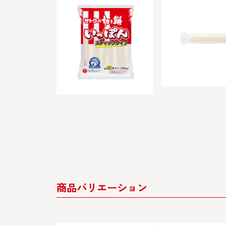
商品バリエーション