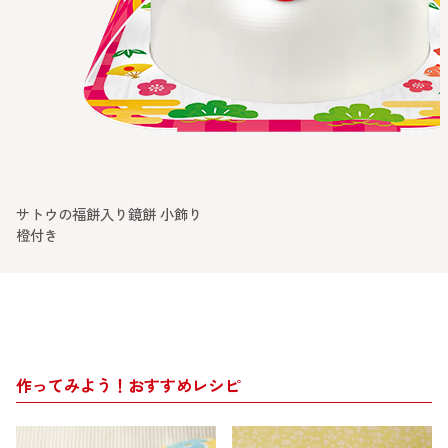
サトウの福餅入り鏡餅 小飾り
橙付き
作ってみよう！おすすめレシピ