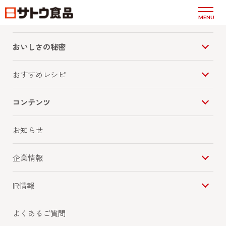
商品情報
MENU
おいしさの秘密
おすすめレシピ
コンテンツ
お知らせ
企業情報
IR情報
よくあるご質問