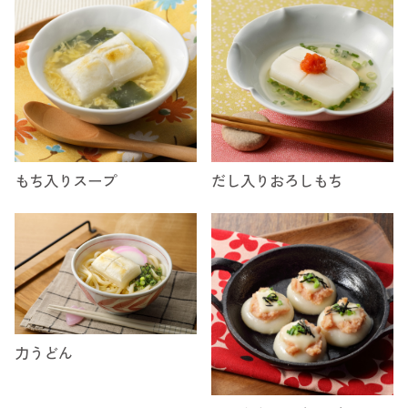
もち入りスープ
だし入りおろしもち
力うどん