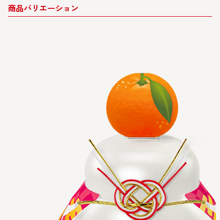
商品バリエーション