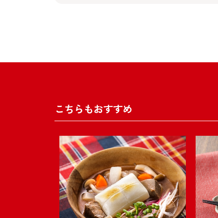
こちらもおすすめ