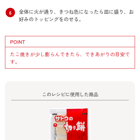
全体に火が通り、きつね色になったら皿に盛り、お
6
好みのトッピングをのせる。
POINT
たこ焼きが少し膨らんできたら、できあがりの目安で
す。
このレシピに使用した商品