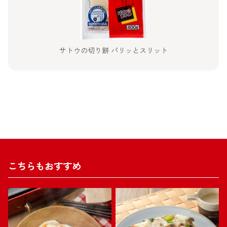
サトウの切り餅 パリッとスリット
こちらもおすすめ