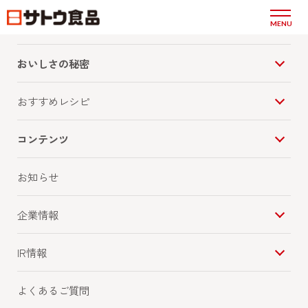
商品情報
MENU
もち入りたこ焼き
おいしさの秘密
おすすめレシピ
コンテンツ
お知らせ
企業情報
IR情報
よくあるご質問