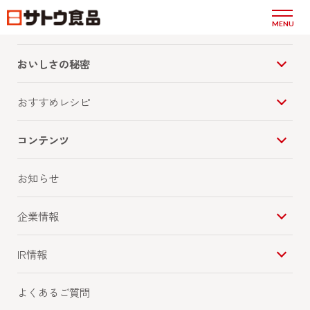
商品情報
MENU
ひき肉とひよこ豆のカレー
おいしさの秘密
おすすめレシピ
コンテンツ
お知らせ
企業情報
IR情報
よくあるご質問