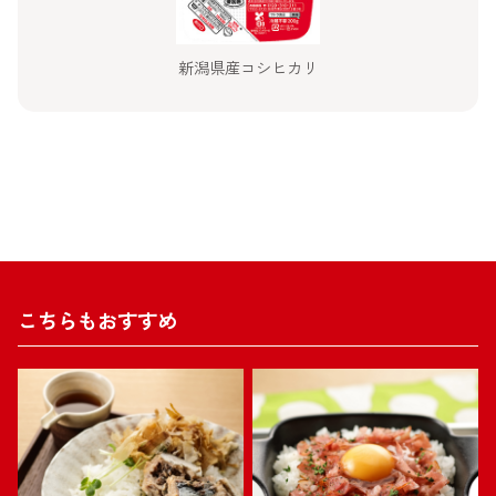
新潟県産コシヒカリ
こちらもおすすめ