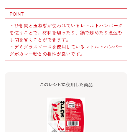
POINT
・ひき肉と玉ねぎが使われているレトルトハンバーグ
を使うことで、材料を切ったり、鍋で炒めたり煮込む
手間を省くことができます。
・デミグラスソースを使用しているレトルトハンバー
グがカレー粉との相性が良いです。
このレシピに使用した商品