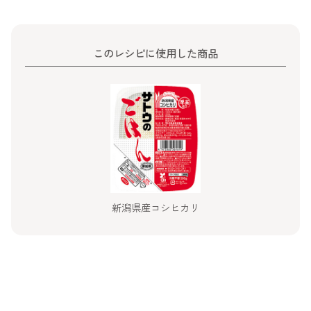
このレシピに使用した商品
新潟県産コシヒカリ