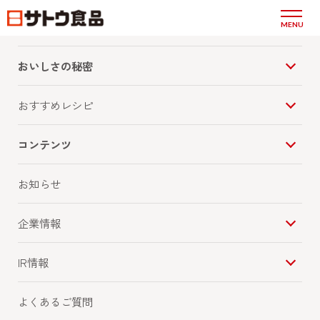
商品情報
MENU
麻婆なす丼
おいしさの秘密
おすすめレシピ
コンテンツ
お知らせ
企業情報
IR情報
よくあるご質問