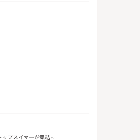
日本のトップスイマーが集結～