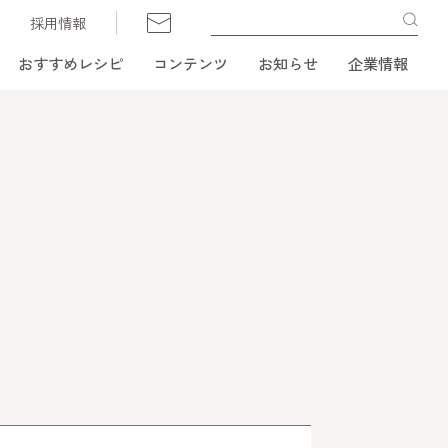
採用情報
おすすめレシピ
コンテンツ
お知らせ
企業情報