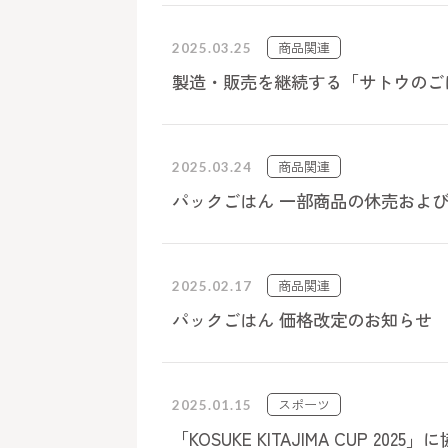
商品関連
2025.03.25
製造・販売を継続する「サトウのご
商品関連
2025.03.24
パックごはん 一部商品の休売およ
商品関連
2025.02.17
パックごはん 価格改定のお知らせ
スポーツ
2025.01.15
「KOSUKE KITAJIMA CUP