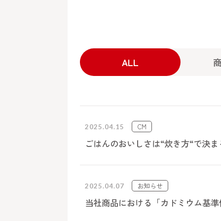
ALL
CM
2025.04.15
ごはんのおいしさは“炊き方“で決
お知らせ
2025.04.07
当社商品における「カドミウム基準