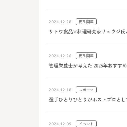
商品関連
2024.12.28
サトウ食品×料理研究家リュウジ氏
商品関連
2024.12.26
管理栄養士が考えた 2025年おす
スポーツ
2024.12.18
選手ひとりひとりがホストプロとして挑む ～
イベント
2024.12.09