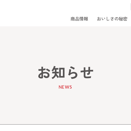
商品情報
おいしさの秘密
お知らせ
NEWS