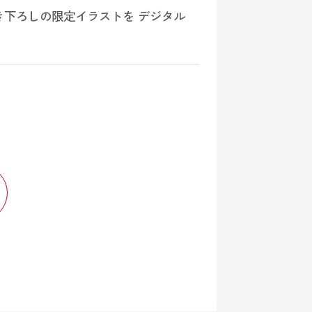
さん描き下ろしの限定イラストを デジタル