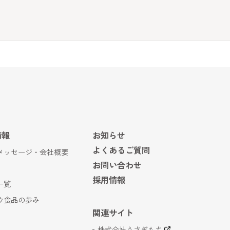
情報
お知らせ
よくあるご質問
メッセージ・会社概要
お問い合わせ
採用情報
一覧
ウ食品の歩み
関連サイト
株式会社うさぎもち